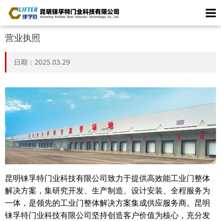
营业执照
日期：2025.03.29
昆明铼孚特门业科技有限公司致力于提供高效能工业门整体
解决方案，集研究开发、生产制造、设计安装、全程服务为
一体，是领先的工业门整体解决方案集成供应服务商。昆明
铼孚特门业科技有限公司坚持创造客户价值为核心，充分发