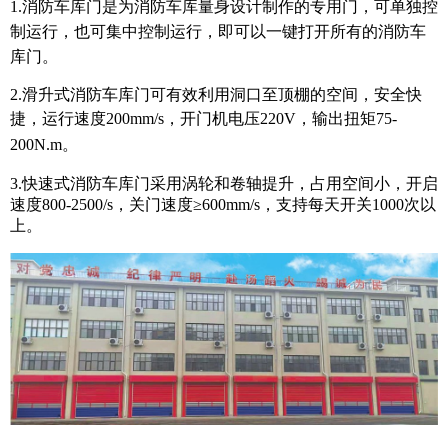
1.消防车库门是为消防车库量身设计制作的专用门，可单独控
制运行，也可集中控制运行，即可以一键打开所有的消防车
库门。
2.滑升式消防车库门可有效利用洞口至顶棚的空间，安全快
捷，运行速度200mm/s，
开门机电压220V，输出扭矩75-
200N.m。
3.快速式消防车库门采用涡轮和卷轴提升，占用空间小，开启
速度800-2500/s，关门速度≥600mm/s，支持每天开关1000次以
上。