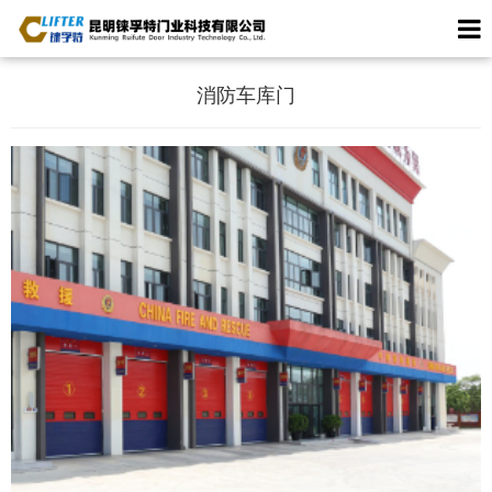
消防车库门