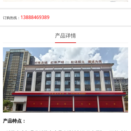
13888469389
订购热线：
产品详情
产品特点：