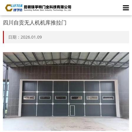
四川自贡无人机机库推拉门
日期：2026.01.09