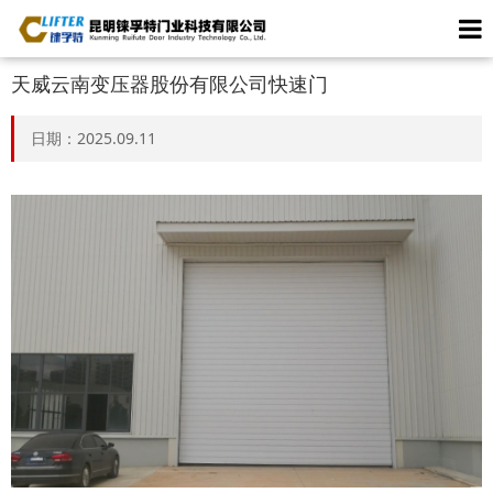
天威云南变压器股份有限公司快速门
日期：2025.09.11